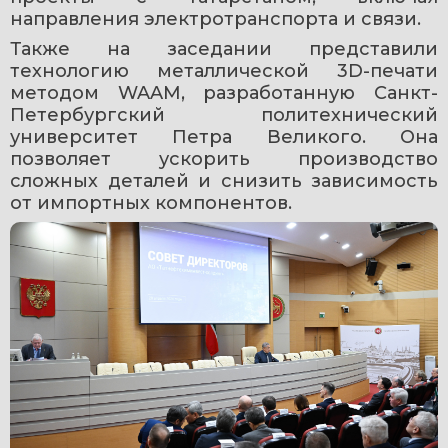
направления электротранспорта и связи.
Также на заседании представили 
технологию металлической 3D-печати 
методом WAAM, разработанную Санкт-
Петербургский политехнический 
университет Петра Великого. Она 
позволяет ускорить производство 
сложных деталей и снизить зависимость 
от импортных компонентов.