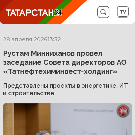
28 апреля 2026
13:32
Рустам Минниханов провел
заседание Совета директоров АО
«Татнефтехиминвест-холдинг»
Представлены проекты в энергетике, ИТ
и строительстве