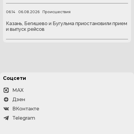
06:14
06.08.2026
Происшествия
Казань, Бегишево и Бугульма приостановили прием
и выпуск рейсов
Соцсети
MAX
Дзен
ВКонтакте
Telegram