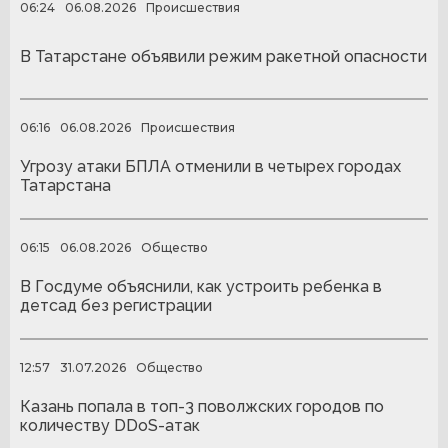
06:24
06.08.2026
Происшествия
В Татарстане объявили режим ракетной опасности
06:16
06.08.2026
Происшествия
Угрозу атаки БПЛА отменили в четырех городах
Татарстана
06:15
06.08.2026
Общество
В Госдуме объяснили, как устроить ребенка в
детсад без регистрации
12:57
31.07.2026
Общество
Казань попала в топ-3 поволжских городов по
количеству DDoS-атак