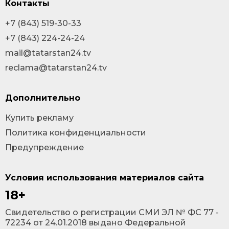
Контакты
+7 (843) 519-30-33
+7 (843) 224-24-24
mail@tatarstan24.tv
reclama@tatarstan24.tv
Дополнительно
Купить рекламу
Политика конфиденциальности
Предупреждение
Условия использования материалов сайта
18+
Cвидетельство о регистрации СМИ ЭЛ № ФС 77 -
72234 от 24.01.2018 выдано Федеральной