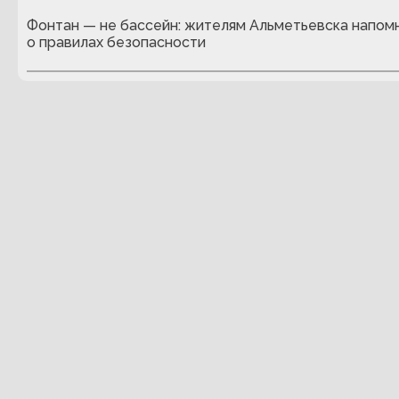
Фонтан — не бассейн: жителям Альметьевска напом
о правилах безопасности