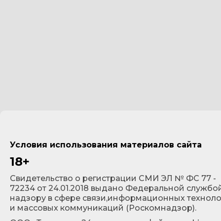
Условия использования материалов сайта
18+
Cвидетельство о регистрации СМИ ЭЛ № ФС 77 -
72234 от 24.01.2018 выдано Федеральной службо
надзору в сфере связи,информационных технол
и массовых коммуникаций (Роскомнадзор).