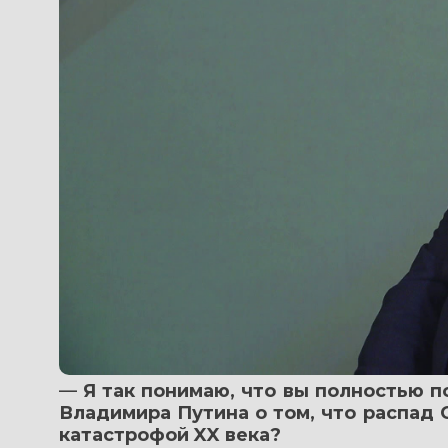
— 
Я так понимаю, что вы полностью 
Владимира Путина о том, что распад 
катастрофой XX века?