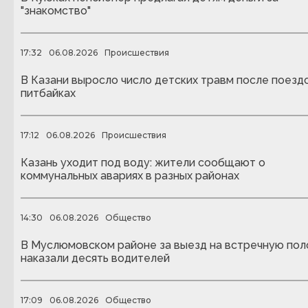
"знакомство"
17:32
06.08.2026
Происшествия
В Казани выросло число детских травм после поездо
питбайках
17:12
06.08.2026
Происшествия
Казань уходит под воду: жители сообщают о
коммунальных авариях в разных районах
14:30
06.08.2026
Общество
В Муслюмовском районе за выезд на встречную пол
наказали десять водителей
17:09
06.08.2026
Общество