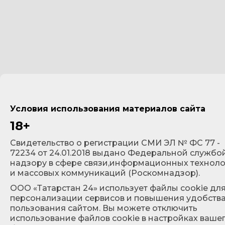
Условия использования материалов сайта
18+
Cвидетельство о регистрации СМИ ЭЛ № ФС 77 -
72234 от 24.01.2018 выдано Федеральной службо
надзору в сфере связи,информационных технол
и массовых коммуникаций (Роскомнадзор).
ООО «Татарстан 24» использует файлы cookie дл
персонализации сервисов и повышения удобств
пользования сайтом. Вы можете отключить
использование файлов cookie в настройках ваше