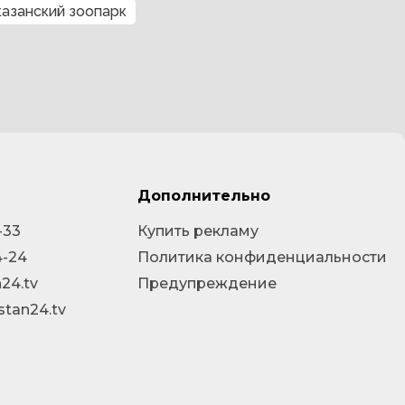
казанский зоопарк
Дополнительно
-33
Купить рекламу
4-24
Политика конфиденциальности
24.tv
Предупреждение
stan24.tv