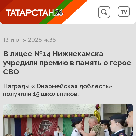
13 июня 2026
14:35
В лицее №14 Нижнекамска
учредили премию в память о герое
СВО
Награды «Юнармейская доблесть»
получили 15 школьников.