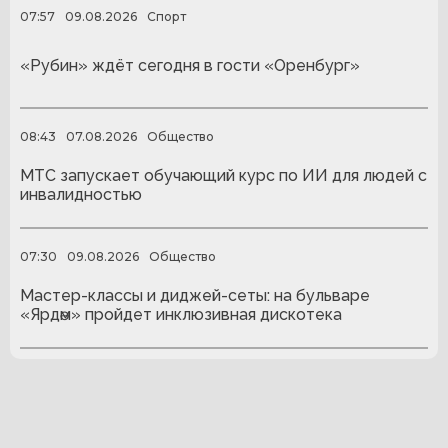
07:57
09.08.2026
Спорт
«Рубин» ждёт сегодня в гости «Оренбург»
08:43
07.08.2026
Общество
МТС запускает обучающий курс по ИИ для людей с
инвалидностью
07:30
09.08.2026
Общество
Мастер-классы и диджей-сеты: на бульваре
«Ярдәм» пройдет инклюзивная дискотека