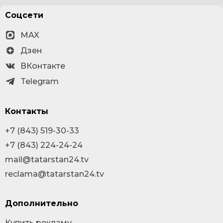
Соцсети
MAX
Дзен
ВКонтакте
Telegram
Контакты
+7 (843) 519-30-33
+7 (843) 224-24-24
mail@tatarstan24.tv
reclama@tatarstan24.tv
Дополнительно
Купить рекламу