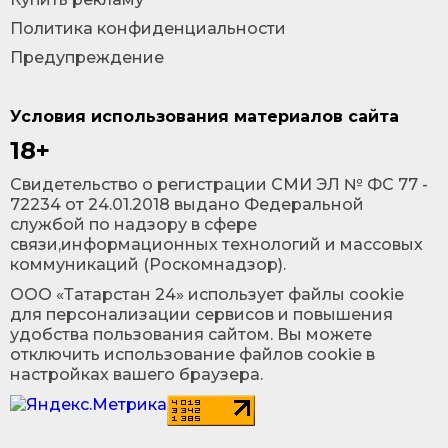
Политика конфиденциальности
Предупреждение
Условия использования материалов сайта
18+
Cвидетельство о регистрации СМИ ЭЛ № ФС 77 -
72234 от 24.01.2018 выдано Федеральной
службой по надзору в сфере
связи,информационных технологий и массовых
коммуникаций (Роскомнадзор).
ООО «Татарстан 24» использует файлы cookie
для персонализации сервисов и повышения
удобства пользования сайтом. Вы можете
отключить использование файлов cookie в
настройках вашего браузера.