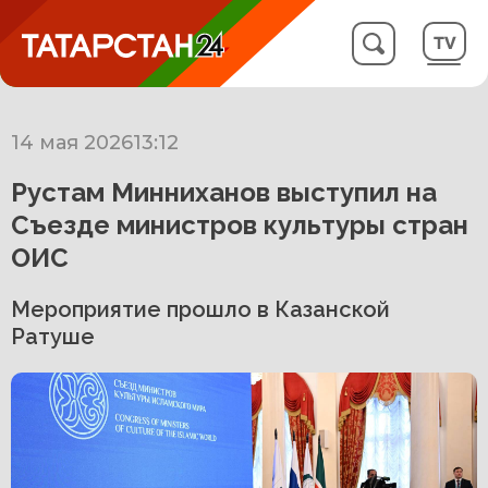
14 мая 2026
13:12
Рустам Минниханов выступил на
Съезде министров культуры стран
ОИС
Мероприятие прошло в Казанской
Ратуше