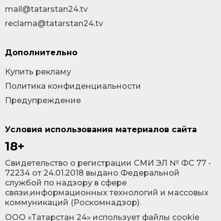
mail@tatarstan24.tv
reclama@tatarstan24.tv
Дополнительно
Купить рекламу
Политика конфиденциальности
Предупреждение
Условия использования материалов сайта
18+
Cвидетельство о регистрации СМИ ЭЛ № ФС 77 -
72234 от 24.01.2018 выдано Федеральной
службой по надзору в сфере
связи,информационных технологий и массовых
коммуникаций (Роскомнадзор).
ООО «Татарстан 24» использует файлы cookie