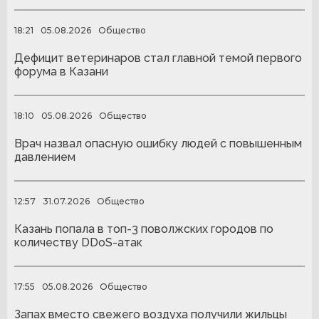
18:21
05.08.2026
Общество
Дефицит ветеринаров стал главной темой первого
форума в Казани
18:10
05.08.2026
Общество
Врач назвал опасную ошибку людей с повышенным
давлением
12:57
31.07.2026
Общество
Казань попала в топ-3 поволжских городов по
количеству DDoS-атак
17:55
05.08.2026
Общество
Запах вместо свежего воздуха получили жильцы