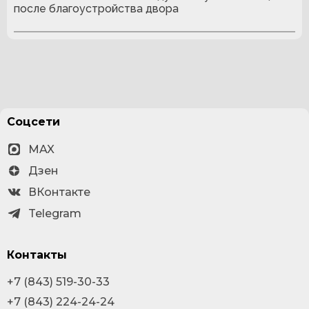
после благоустройства двора
Соцсети
MAX
Дзен
ВКонтакте
Telegram
Контакты
+7 (843) 519-30-33
+7 (843) 224-24-24