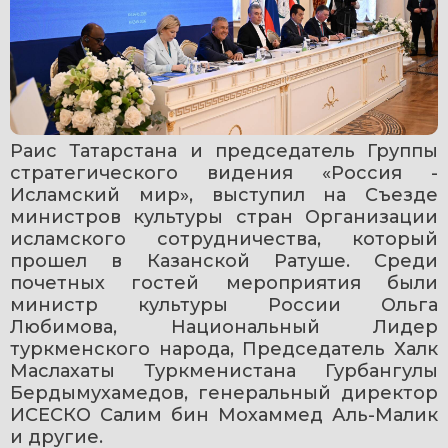
Раис Татарстана и председатель Группы 
стратегического видения «Россия - 
Исламский мир», выступил на Съезде 
министров культуры стран Организации 
исламского сотрудничества, который 
прошел в Казанской Ратуше. Среди 
почетных гостей мероприятия были 
министр культуры России Ольга 
Любимова, Национальный Лидер 
туркменского народа, Председатель Халк 
Маслахаты Туркменистана Гурбангулы 
Бердымухамедов, генеральный директор 
ИСЕСКО Салим бин Мохаммед Аль-Малик 
и другие.