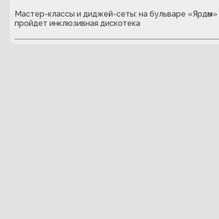
Мастер-классы и диджей-сеты: на бульваре «Ярдәм»
пройдет инклюзивная дискотека