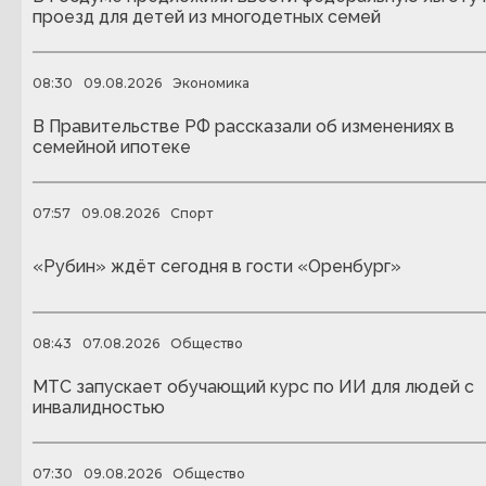
проезд для детей из многодетных семей
08:30
09.08.2026
Экономика
В Правительстве РФ рассказали об изменениях в
семейной ипотеке
07:57
09.08.2026
Спорт
«Рубин» ждёт сегодня в гости «Оренбург»
08:43
07.08.2026
Общество
МТС запускает обучающий курс по ИИ для людей с
инвалидностью
07:30
09.08.2026
Общество