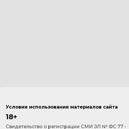
Условия использования материалов сайта
18+
Cвидетельство о регистрации СМИ ЭЛ № ФС 77 -