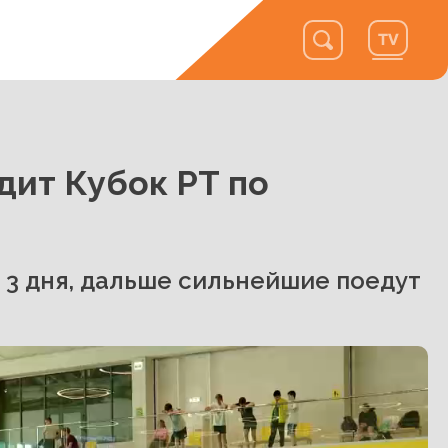
дит Кубок РТ по
 3 дня, дальше сильнейшие поедут