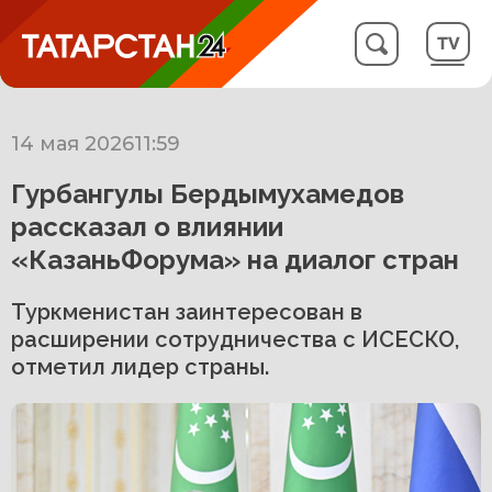
14 мая 2026
11:59
Гурбангулы Бердымухамедов
рассказал о влиянии
«КазаньФорума» на диалог стран
Туркменистан заинтересован в
расширении сотрудничества с ИСЕСКО,
отметил лидер страны.