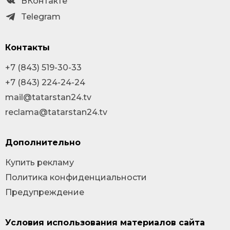
ВКонтакте
Telegram
Контакты
+7 (843) 519-30-33
+7 (843) 224-24-24
mail@tatarstan24.tv
reclama@tatarstan24.tv
Дополнительно
Купить рекламу
Политика конфиденциальности
Предупреждение
Условия использования материалов сайта