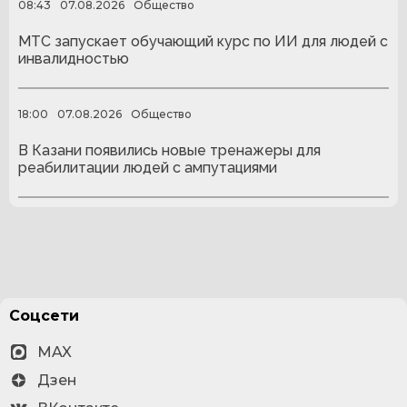
08:43
07.08.2026
Общество
МТС запускает обучающий курс по ИИ для людей с
инвалидностью
18:00
07.08.2026
Общество
В Казани появились новые тренажеры для
реабилитации людей с ампутациями
Соцсети
MAX
Дзен