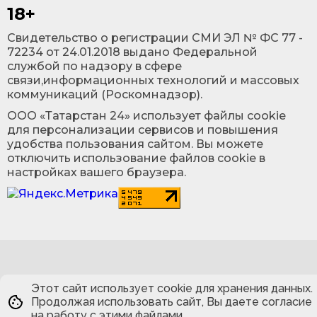
18+
Cвидетельство о регистрации СМИ ЭЛ № ФС 77 -
72234 от 24.01.2018 выдано Федеральной
службой по надзору в сфере
связи,информационных технологий и массовых
коммуникаций (Роскомнадзор).
ООО «Татарстан 24» использует файлы cookie
для персонализации сервисов и повышения
удобства пользования сайтом. Вы можете
отключить использование файлов cookie в
настройках вашего браузера.
Этот сайт использует cookie для хранения данных.
Продолжая использовать сайт, Вы даете согласие
на работу с этими файлами.