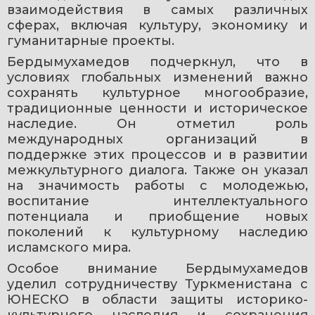
взаимодействия в самых различных 
сферах, включая культуру, экономику и 
гуманитарные проекты.
Бердымухамедов подчеркнул, что в 
условиях глобальных изменений важно 
сохранять культурное многообразие, 
традиционные ценности и историческое 
наследие. Он отметил роль 
международных организаций в 
поддержке этих процессов и в развитии 
межкультурного диалога. Также он указал 
на значимость работы с молодежью, 
воспитание интеллектуального 
потенциала и приобщение новых 
поколений к культурному наследию 
исламского мира.
Особое внимание Бердымухамедов 
уделил сотрудничеству Туркменистана с 
ЮНЕСКО в области защиты историко-