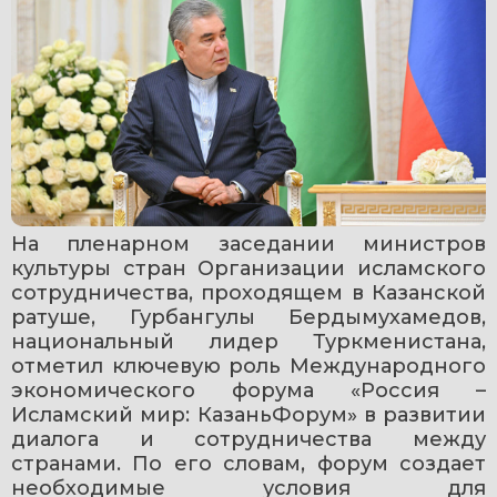
На пленарном заседании министров 
культуры стран Организации исламского 
сотрудничества, проходящем в Казанской 
ратуше, Гурбангулы Бердымухамедов, 
национальный лидер Туркменистана, 
отметил ключевую роль Международного 
экономического форума «Россия – 
Исламский мир: КазаньФорум» в развитии 
диалога и сотрудничества между 
странами. По его словам, форум создает 
необходимые условия для 