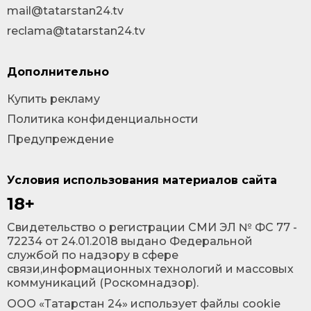
mail@tatarstan24.tv
reclama@tatarstan24.tv
Дополнительно
Купить рекламу
Политика конфиденциальности
Предупреждение
Условия использования материалов сайта
18+
Cвидетельство о регистрации СМИ ЭЛ № ФС 77 -
72234 от 24.01.2018 выдано Федеральной
службой по надзору в сфере
связи,информационных технологий и массовых
коммуникаций (Роскомнадзор).
ООО «Татарстан 24» использует файлы cookie