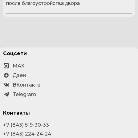
после благоустройства двора
Соцсети
MAX
Дзен
ВКонтакте
Telegram
Контакты
+7 (843) 519-30-33
+7 (843) 224-24-24