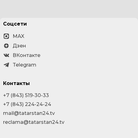
Соцсети
MAX
Дзен
ВКонтакте
Telegram
Контакты
+7 (843) 519-30-33
+7 (843) 224-24-24
mail@tatarstan24.tv
reclama@tatarstan24.tv