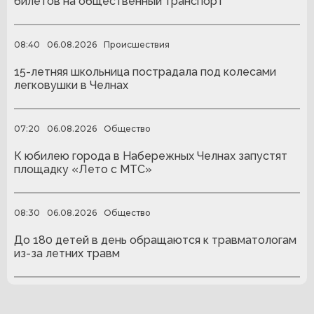
билетов на общественный транспорт
08:40
06.08.2026
Происшествия
15-летняя школьница пострадала под колесами
легковушки в Челнах
07:20
06.08.2026
Общество
К юбилею города в Набережных Челнах запустят
площадку «Лето с МТС»
08:30
06.08.2026
Общество
До 180 детей в день обращаются к травматологам
из-за летних травм