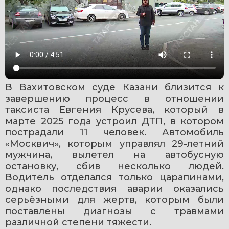
В Вахитовском суде Казани близится к 
завершению процесс в отношении 
таксиста Евгения Крусева, который в 
марте 2025 года устроил ДТП, в котором 
пострадали 11 человек. Автомобиль 
«Москвич», которым управлял 29-летний 
мужчина, вылетел на автобусную 
остановку, сбив несколько людей. 
Водитель отделался только царапинами, 
однако последствия аварии оказались 
серьёзными для жертв, которым были 
поставлены диагнозы с травмами 
различной степени тяжести.