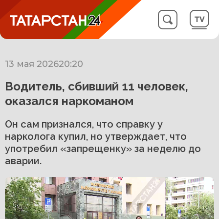
13 мая 2026
20:20
Водитель, сбивший 11 человек,
оказался наркоманом
Он сам признался, что справку у
нарколога купил, но утверждает, что
употребил «запрещенку» за неделю до
аварии.