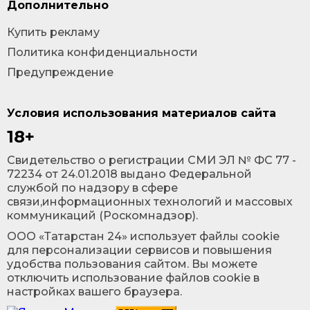
Дополнительно
Купить рекламу
Политика конфиденциальности
Предупреждение
Условия использования материалов сайта
18+
Cвидетельство о регистрации СМИ ЭЛ № ФС 77 -
72234 от 24.01.2018 выдано Федеральной
службой по надзору в сфере
связи,информационных технологий и массовых
коммуникаций (Роскомнадзор).
ООО «Татарстан 24» использует файлы cookie
для персонализации сервисов и повышения
удобства пользования сайтом. Вы можете
отключить использование файлов cookie в
настройках вашего браузера.