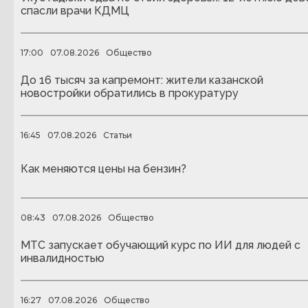
спасли врачи КДМЦ
17:00
07.08.2026
Общество
До 16 тысяч за капремонт: жители казанской
новостройки обратились в прокуратуру
16:45
07.08.2026
Статьи
Как меняются цены на бензин?
08:43
07.08.2026
Общество
МТС запускает обучающий курс по ИИ для людей с
инвалидностью
16:27
07.08.2026
Общество