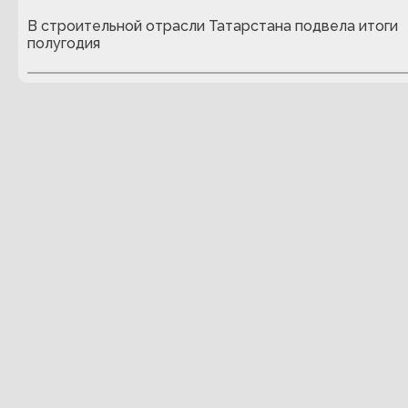
В строительной отрасли Татарстана подвела итоги
полугодия