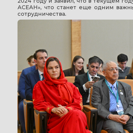
2024 году и заявил, что в текущем го
АСЕАН», что станет еще одним важн
сотрудничества.