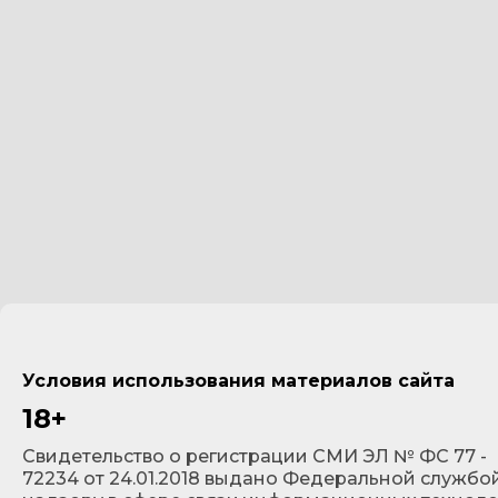
Условия использования материалов сайта
18+
Cвидетельство о регистрации СМИ ЭЛ № ФС 77 -
72234 от 24.01.2018 выдано Федеральной службо