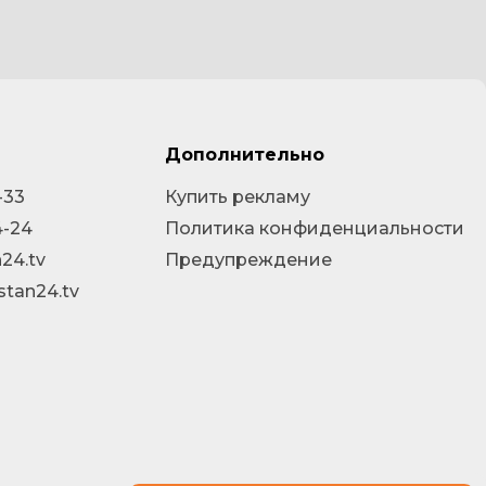
Дополнительно
-33
Купить рекламу
4-24
Политика конфиденциальности
24.tv
Предупреждение
stan24.tv