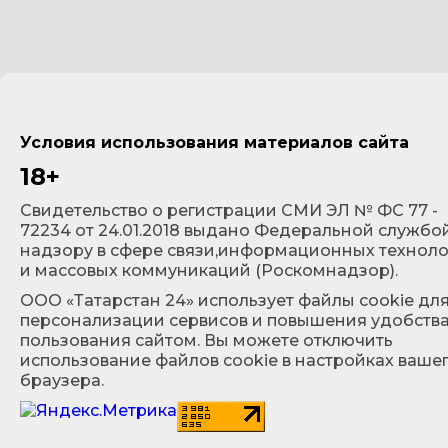
Условия использования материалов сайта
18+
Cвидетельство о регистрации СМИ ЭЛ № ФС 77 -
72234 от 24.01.2018 выдано Федеральной службо
надзору в сфере связи,информационных технол
и массовых коммуникаций (Роскомнадзор).
ООО «Татарстан 24» использует файлы cookie дл
персонализации сервисов и повышения удобств
пользования сайтом. Вы можете отключить
использование файлов cookie в настройках ваше
браузера.