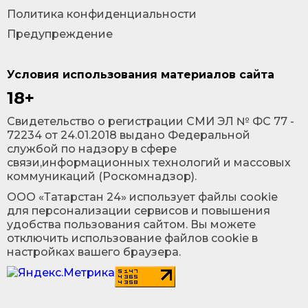
Политика конфиденциальности
Предупреждение
Условия использования материалов сайта
18+
Cвидетельство о регистрации СМИ ЭЛ № ФС 77 -
72234 от 24.01.2018 выдано Федеральной
службой по надзору в сфере
связи,информационных технологий и массовых
коммуникаций (Роскомнадзор).
ООО «Татарстан 24» использует файлы cookie
для персонализации сервисов и повышения
удобства пользования сайтом. Вы можете
отключить использование файлов cookie в
настройках вашего браузера.