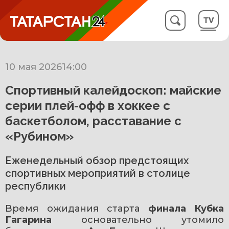
10 мая 2026
14:00
Спортивный калейдоскоп: майские
серии плей-офф в хоккее с
баскетболом, расставание с
«Рубином»
Еженедельный обзор предстоящих
спортивных мероприятий в столице
республики
Время ожидания старта 
финала Кубка 
Гагарина
 основательно утомило 