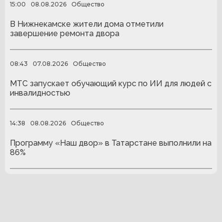
15:00
08.08.2026
Общество
В Нижнекамске жители дома отметили
завершение ремонта двора
08:43
07.08.2026
Общество
МТС запускает обучающий курс по ИИ для людей с
инвалидностью
14:38
08.08.2026
Общество
Программу «Наш двор» в Татарстане выполнили на
86%