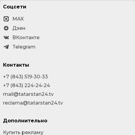
Соцсети
MAX
Дзен
ВКонтакте
Telegram
Контакты
+7 (843) 519-30-33
+7 (843) 224-24-24
mail@tatarstan24.tv
reclama@tatarstan24.tv
Дополнительно
Купить рекламу