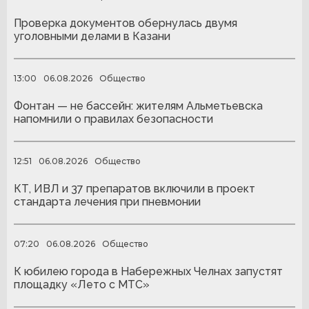
Проверка документов обернулась двумя
уголовными делами в Казани
13:00
06.08.2026
Общество
Фонтан — не бассейн: жителям Альметьевска
напомнили о правилах безопасности
12:51
06.08.2026
Общество
КТ, ИВЛ и 37 препаратов включили в проект
стандарта лечения при пневмонии
07:20
06.08.2026
Общество
К юбилею города в Набережных Челнах запустят
площадку «Лето с МТС»