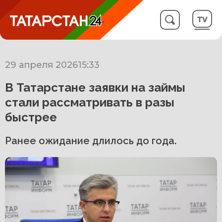
29 апреля 2026
15:33
В Татарстане заявки на займы
стали рассматривать в разы
быстрее
Ранее ожидание длилось до года.