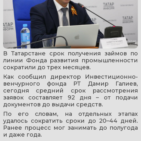
В Татарстане срок получения займов по 
линии Фонда развития промышленности 
сократили до трех месяцев.
Как сообщил директор Инвестиционно-
венчурного фонда РТ Дамир Галиев, 
сегодня средний срок рассмотрения 
заявок составляет 92 дня – от подачи 
документов до выдачи средств.
По его словам, на отдельных этапах 
удалось сократить сроки до 20–44 дней. 
Ранее процесс мог занимать до полугода 
и даже года.