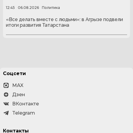
12:45
06.08.2026
Политика
«Все делать вместе с людьми»: в Агрызе подвели
итоги развития Татарстана
Соцсети
MAX
Дзен
ВКонтакте
Telegram
Контакты