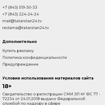
+7 (843) 519-30-33
+7 (843) 224-24-24
mail@tatarstan24.tv
reclama@tatarstan24.tv
Дополнительно
Купить рекламу
Политика конфиденциальности
Предупреждение
Условия использования материалов сайта
18+
Cвидетельство о регистрации СМИ ЭЛ № ФС 77 -
72234 от 24.01.2018 выдано Федеральной
службой по надзору в сфере