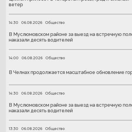
ветер
14:30
06.08.2026
Общество
В Муслюмовском районе за выезд на встречную пол
наказали десять водителей
14:00
06.08.2026
Общество
В Челнах продолжается масштабное обновление го
14:30
06.08.2026
Общество
В Муслюмовском районе за выезд на встречную пол
наказали десять водителей
13:30
06.08.2026
Общество