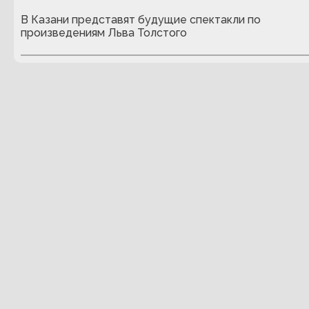
В Казани представят будущие спектакли по
произведениям Льва Толстого