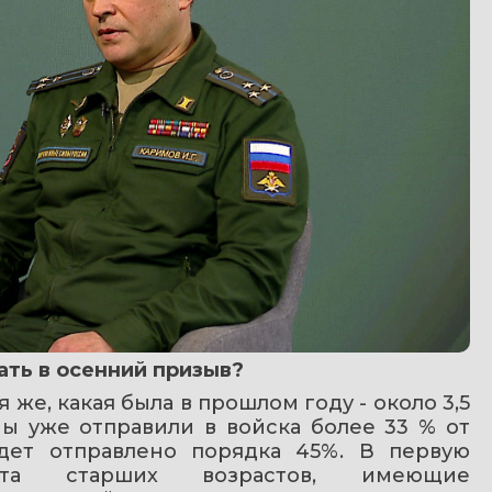
ать в осенний призыв?
же, какая была в прошлом году - около 3,5 
ы уже отправили в войска более 33 % от 
дет отправлено порядка 45%. В первую 
ята старших возрастов, имеющие 