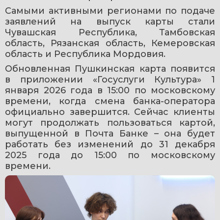
Самыми активными регионами по подаче 
заявлений на выпуск карты стали 
Чувашская Республика, Тамбовская 
область, Рязанская область, Кемеровская 
область и Республика Мордовия.
Обновленная Пушкинская карта появится 
в приложении «Госуслуги Культура» 1 
января 2026 года в 15:00 по московскому 
времени, когда смена банка-оператора 
официально завершится. Сейчас клиенты 
могут продолжать пользоваться картой, 
выпущенной в Почта Банке – она будет 
работать без изменений до 31 декабря 
2025 года до 15:00 по московскому 
времени. 