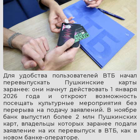
Для удобства пользователей ВТБ начал 
перевыпускать Пушкинские карты 
заранее: они начнут действовать 1 января 
2026 года и откроют возможность 
посещать культурные мероприятия без 
перерыва на подачу заявлений. В ноябре 
банк выпустил более 2 млн Пушкинских 
карт, владельцы которых заранее подали 
заявление на их перевыпуск в ВТБ, как в 
новом банке-операторе. 