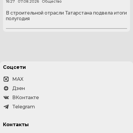
16:27
07.08.2026
Общество
В строительной отрасли Татарстана подвела итоги
полугодия
Соцсети
MAX
Дзен
ВКонтакте
Telegram
Контакты