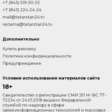
+7 (843) 519-30-33
+7 (843) 224-24-24
mail@tatarstan24.tv
reclama@tatarstan24.tv
Дополнительно
Купить рекламу
Политика конфиденциальности
Предупреждение
Условия использования материалов сайта
18+
Cвидетельство о регистрации СМИ ЭЛ № ФС 77 -
72234 от 24.01.2018 выдано Федеральной
службой по надзору в сфере
связи,информационных технологий и массовых