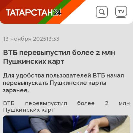
13 ноября 2025
13:33
ВТБ перевыпустил более 2 млн
Пушкинских карт
Для удобства пользователей ВТБ начал
перевыпускать Пушкинские карты
заранее.
ВТБ перевыпустил более 2 млн 
Пушкинских карт 