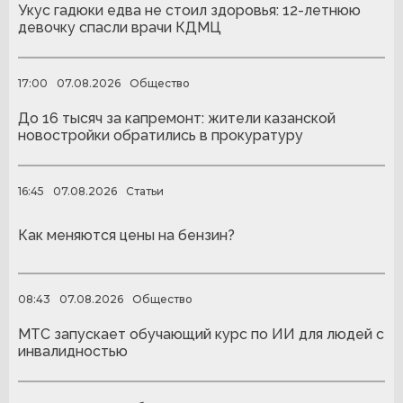
Укус гадюки едва не стоил здоровья: 12-летнюю
девочку спасли врачи КДМЦ
17:00
07.08.2026
Общество
До 16 тысяч за капремонт: жители казанской
новостройки обратились в прокуратуру
16:45
07.08.2026
Статьи
Как меняются цены на бензин?
08:43
07.08.2026
Общество
МТС запускает обучающий курс по ИИ для людей с
инвалидностью