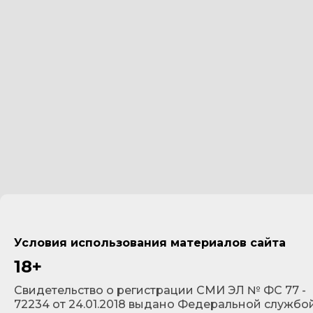
Условия использования материалов сайта
18+
Cвидетельство о регистрации СМИ ЭЛ № ФС 77 -
72234 от 24.01.2018 выдано Федеральной службо