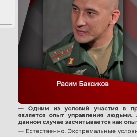
— 
Одним из условий участия в пр
является опыт управления людьми. 
данном случае засчитывается как опы
— Естественно. Экстремальные услов