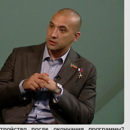
тройство после окончания программы? 