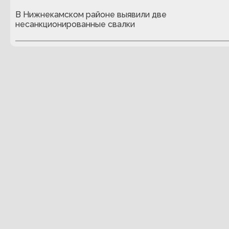
В Нижнекамском районе выявили две
несанкционированные свалки