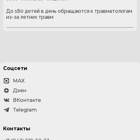
До 180 детей в день обращаются к травматологам
из-за летних травм
Соцсети
MAX
Дзен
ВКонтакте
Telegram
Контакты