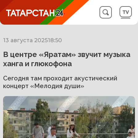
13 августа 2025
18:50
В центре «Яратам» звучит музыка
ханга и глюкофона
Сегодня там проходит акустический
концерт «Мелодия души»