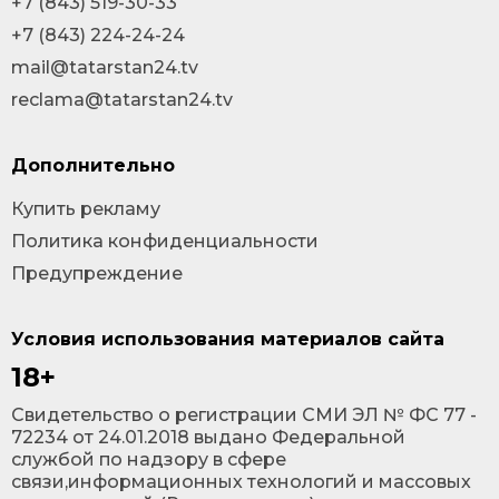
+7 (843) 519-30-33
+7 (843) 224-24-24
mail@tatarstan24.tv
reclama@tatarstan24.tv
Дополнительно
Купить рекламу
Политика конфиденциальности
Предупреждение
Условия использования материалов сайта
18+
Cвидетельство о регистрации СМИ ЭЛ № ФС 77 -
72234 от 24.01.2018 выдано Федеральной
службой по надзору в сфере
связи,информационных технологий и массовых