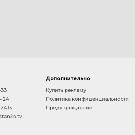
Дополнительно
-33
Купить рекламу
4-24
Политика конфиденциальности
24.tv
Предупреждение
stan24.tv