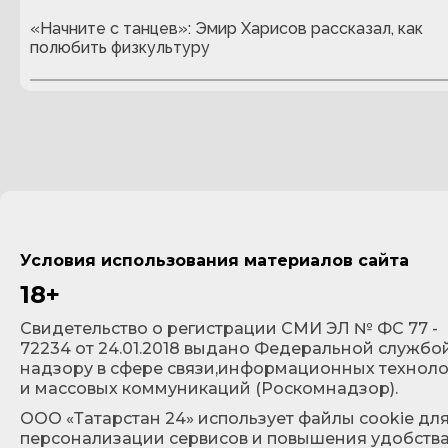
«Начните с танцев»: Эмир Харисов рассказал, как
полюбить физкультуру
Условия использования материалов сайта
18+
Cвидетельство о регистрации СМИ ЭЛ № ФС 77 -
72234 от 24.01.2018 выдано Федеральной службо
надзору в сфере связи,информационных технол
и массовых коммуникаций (Роскомнадзор).
ООО «Татарстан 24» использует файлы cookie дл
персонализации сервисов и повышения удобств