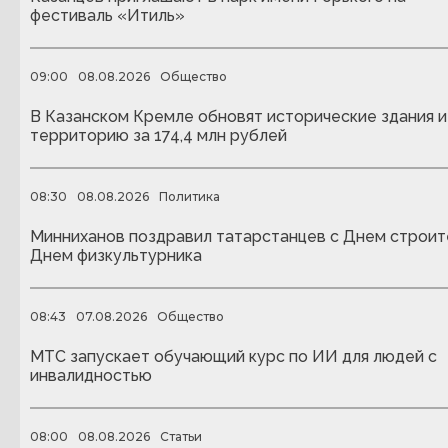
фестиваль «Итиль»
09:00
08.08.2026
Общество
В Казанском Кремле обновят исторические здания и
территорию за 174,4 млн рублей
08:30
08.08.2026
Политика
Минниханов поздравил татарстанцев с Днем строит
Днем физкультурника
08:43
07.08.2026
Общество
МТС запускает обучающий курс по ИИ для людей с
инвалидностью
08:00
08.08.2026
Статьи