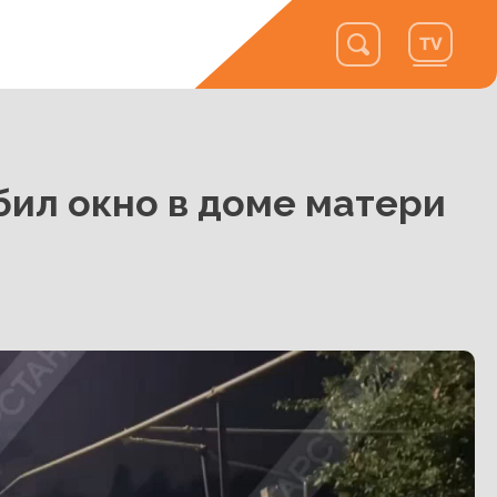
ил окно в доме матери