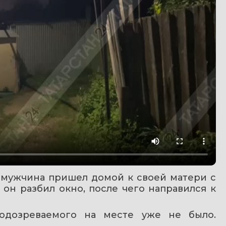
 мужчина пришел домой к своей матери с 
н разбил окно, после чего направился к 
одозреваемого на месте уже не было. 